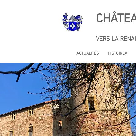
CHÂTEA
VERS LA RENA
ACTUALITÉS
HISTOIRE▾