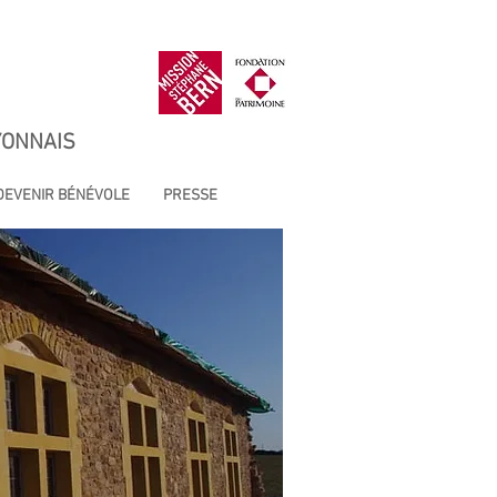
YONNAIS
DEVENIR BÉNÉVOLE
PRESSE