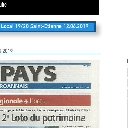
 Local 19/20 Saint-Etienne 12.06.2019
N 2019