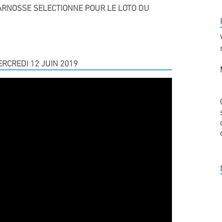
ARNOSSE SELECTIONNE POUR LE LOTO DU
ERCREDI 12 JUIN 2019