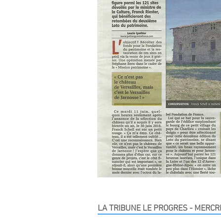
LA TRIBUNE LE PROGRES - MERCRE