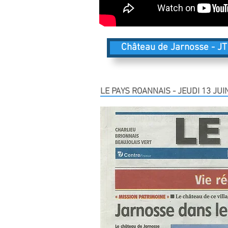
Château de Jarnosse - JT
LE PAYS ROANNAIS - JEUDI 13 JUI