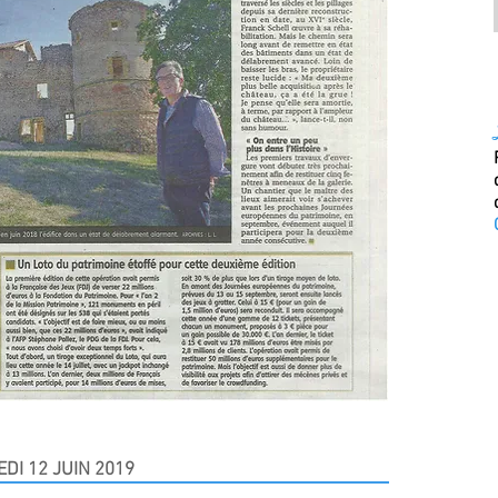
DI 12 JUIN 2019