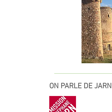
ON PARLE DE JARN