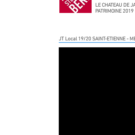
LE CHATEAU DE J
PATRIMOINE 2019
JT Local 19/20 SAINT-ETIENNE - M