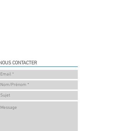
NOUS CONTACTER